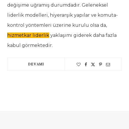
değişime uğramış durumdadır. Geleneksel
liderlik modelleri, hiyerarşik yapılar ve komuta-
kontrol yöntemleri üzerine kurulu olsa da,
hizmetkar liderlik
yaklaşımı giderek daha fazla
kabul görmektedir.
DEVAMI