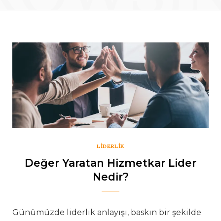
LIDERLIK
Değer Yaratan Hizmetkar Lider
Nedir?
Günümüzde liderlik anlayışı, baskın bir şekilde