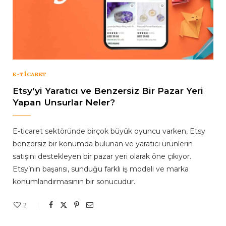
E-TICARET
Etsy’yi Yaratıcı ve Benzersiz Bir Pazar Yeri
Yapan Unsurlar Neler?
E-ticaret sektöründe birçok büyük oyuncu varken, Etsy
benzersiz bir konumda bulunan ve yaratıcı ürünlerin
satışını destekleyen bir pazar yeri olarak öne çıkıyor.
Etsy’nin başarısı, sunduğu farklı iş modeli ve marka
konumlandırmasının bir sonucudur.
2