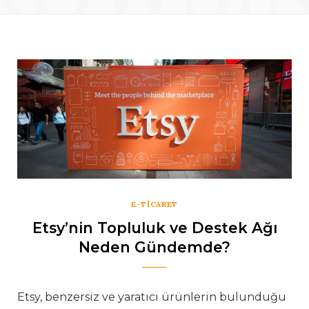
E-TICARET
Etsy’nin Topluluk ve Destek Ağı
Neden Gündemde?
Etsy, benzersiz ve yaratıcı ürünlerin bulunduğu