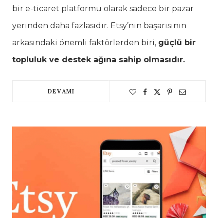
bir e-ticaret platformu olarak sadece bir pazar
yerinden daha fazlasıdır. Etsy’nin başarısının
arkasındaki önemli faktörlerden biri,
güçlü bir
topluluk ve destek ağına sahip olmasıdır.
DEVAMI