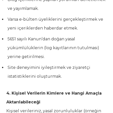
ve yayımlamak.
Varsa e-bülten üyeliklerini gerçekleştirmek ve
yeni içeriklerden haberdar etmek.
5651 sayılı Kanun’dan doğan yasal
yükümlülüklerin (log kayıtlarının tutulması)
yerine getirilmesi.
Site deneyimini iyileştirmek ve ziyaretçi
istatistiklerini oluşturmak.
4. Kişisel Verilerin Kimlere ve Hangi Amaçla
Aktarılabileceği
Kişisel verileriniz, yasal zorunluluklar (örneğin