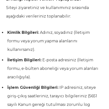
Siteyi ziyaretiniz ve kullanımınız sırasında
aşağıdaki verileriniz toplanabilir:
Kimlik Bilgileri:
Adınız, soyadınız (İletişim
formu veya yorum yapma alanlarını
kullanırsanız).
İletişim Bilgileri:
E-posta adresiniz (İletişim
formu, e-bülten aboneliği veya yorum alanları
aracılığıyla).
İşlem Güvenliği Bilgileri:
IP adresiniz, siteye
giriş-çıkış saatleriniz, tarayıcı bilgileriniz (5651
sayılı Kanun gereği tutulması zorunlu log