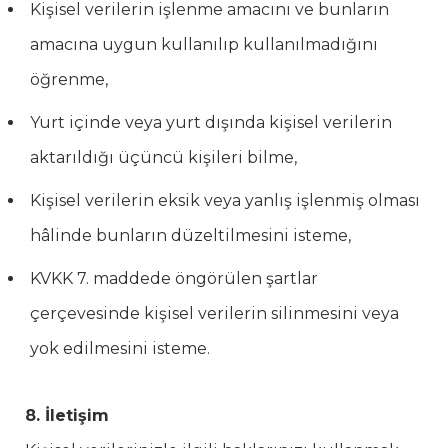
Kişisel verilerin işlenme amacını ve bunların
amacına uygun kullanılıp kullanılmadığını
öğrenme,
Yurt içinde veya yurt dışında kişisel verilerin
aktarıldığı üçüncü kişileri bilme,
Kişisel verilerin eksik veya yanlış işlenmiş olması
hâlinde bunların düzeltilmesini isteme,
KVKK 7. maddede öngörülen şartlar
çerçevesinde kişisel verilerin silinmesini veya
yok edilmesini isteme.
8. İletişim