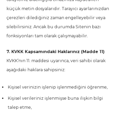
küçük metin dosyalarıdır. Tarayıcı ayarlarınızdan
çerezleri dilediğiniz zaman engelleyebilir veya
silebilirsiniz. Ancak bu durumda Sitenin bazı
fonksiyonları tam olarak çalışmayabilir.
7. KVKK Kapsamındaki Haklarınız (Madde 11)
KVKK’nın 11. maddesi uyarınca, veri sahibi olarak
aşağıdaki haklara sahipsiniz:
Kişisel verinizin işlenip işlenmediğini öğrenme,
Kişisel verileriniz işlenmişse buna ilişkin bilgi
talep etme,