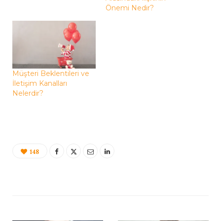
Önemi Nedir?
Müşteri Beklentileri ve
İletişim Kanalları
Nelerdir?
148