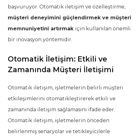
başvuruyor. Otomatik iletişim ve özelleştirme,
müşteri deneyimini güçlendirmek ve müşteri
memnuniyetini artırmak
için kullanılan önemli
bir inovasyon yöntemidir.
Otomatik İletişim: Etkili ve
Zamanında Müşteri İletişimi
Otomatik iletişim, işletmelerin belirli müşteri
etkileşimlerini otomatikleştirerek etkili ve
zamanında iletişim sağlamasını ifade eder.
Otomatik iletişim, işletmelerin önceden
belirlenmiş senaryolar ve tetikleyicilerle