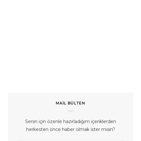
MAIL BÜLTEN
Senin için özenle hazırladığım içeriklerden
herkesten önce haber olmak ister misin?