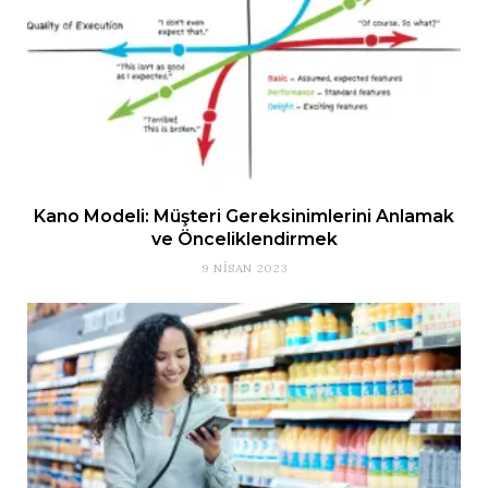
Kano Modeli: Müşteri Gereksinimlerini Anlamak
ve Önceliklendirmek
9 NISAN 2023