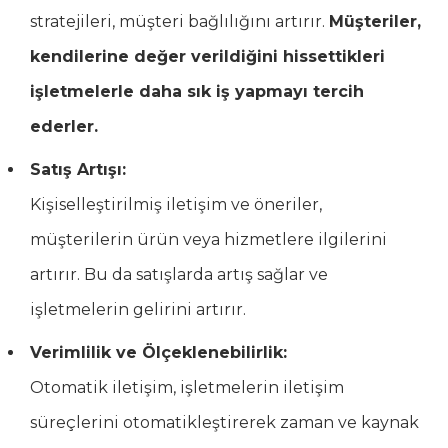
stratejileri, müşteri bağlılığını artırır.
Müşteriler,
kendilerine değer verildiğini hissettikleri
işletmelerle daha sık iş yapmayı tercih
ederler.
Satış Artışı:
Kişiselleştirilmiş iletişim ve öneriler,
müşterilerin ürün veya hizmetlere ilgilerini
artırır. Bu da satışlarda artış sağlar ve
işletmelerin gelirini artırır.
Verimlilik ve Ölçeklenebilirlik:
Otomatik iletişim, işletmelerin iletişim
süreçlerini otomatikleştirerek zaman ve kaynak