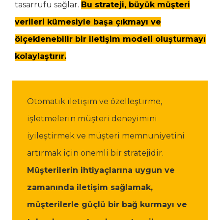
tasarrufu sağlar.
Bu strateji, büyük müşteri
verileri kümesiyle başa çıkmayı ve
ölçeklenebilir bir iletişim modeli oluşturmayı
kolaylaştırır.
Otomatik iletişim ve özelleştirme,
işletmelerin müşteri deneyimini
iyileştirmek ve müşteri memnuniyetini
artırmak için önemli bir stratejidir.
Müşterilerin ihtiyaçlarına uygun ve
zamanında iletişim sağlamak,
müşterilerle güçlü bir bağ kurmayı ve