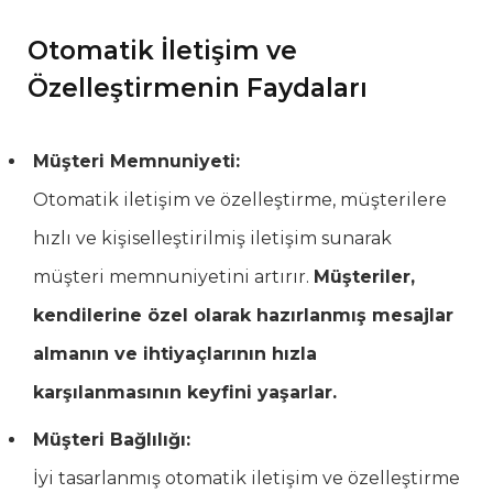
Otomatik İletişim ve
Özelleştirmenin Faydaları
Müşteri Memnuniyeti:
Otomatik iletişim ve özelleştirme, müşterilere
hızlı ve kişiselleştirilmiş iletişim sunarak
müşteri memnuniyetini artırır.
Müşteriler,
kendilerine özel olarak hazırlanmış mesajlar
almanın ve ihtiyaçlarının hızla
karşılanmasının keyfini yaşarlar.
Müşteri Bağlılığı:
İyi tasarlanmış otomatik iletişim ve özelleştirme