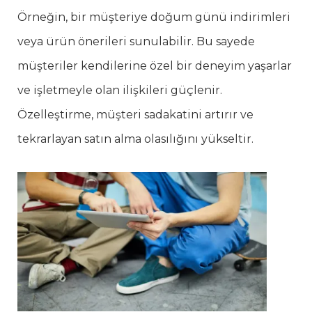
Örneğin, bir müşteriye doğum günü indirimleri
veya ürün önerileri sunulabilir. Bu sayede
müşteriler kendilerine özel bir deneyim yaşarlar
ve işletmeyle olan ilişkileri güçlenir.
Özelleştirme, müşteri sadakatini artırır ve
tekrarlayan satın alma olasılığını yükseltir.