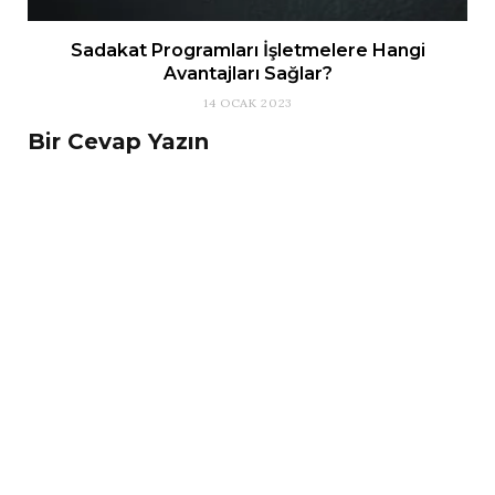
Sadakat Programları İşletmelere Hangi
Avantajları Sağlar?
14 OCAK 2023
Bir Cevap Yazın