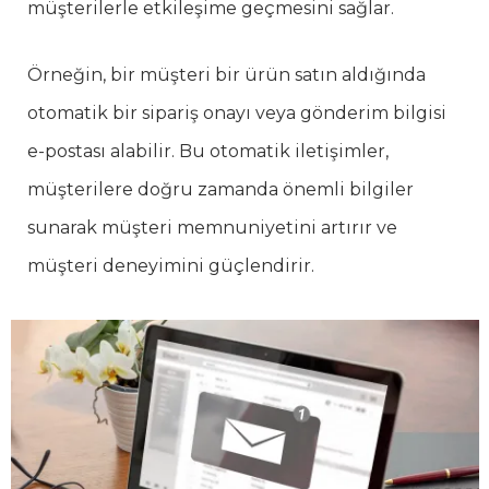
müşterilerle etkileşime geçmesini sağlar.
Örneğin, bir müşteri bir ürün satın aldığında
otomatik bir sipariş onayı veya gönderim bilgisi
e-postası alabilir. Bu otomatik iletişimler,
müşterilere doğru zamanda önemli bilgiler
sunarak müşteri memnuniyetini artırır ve
müşteri deneyimini güçlendirir.