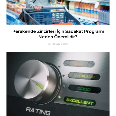
Perakende Zincirleri İçin Sadakat Programı
Neden Önemlidir?
15 OCAK 2023