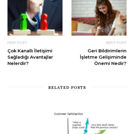
PREV POST
NEXT POST
Çok Kanallı İletişimi
Geri Bildirimlerin
Sağladığı Avantajlar
İşletme Gelişiminde
Nelerdir?
Önemi Nedir?
RELATED POSTS