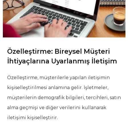
Özelleştirme: Bireysel Müşteri
İhtiyaçlarına Uyarlanmış İletişim
Özelleştirme, müşterilerle yapılan iletişimin
kişiselleştirilmesi anlamına gelir. İşletmeler,
müşterilerin demografik bilgileri, tercihleri, satın
alma geçmişi ve diğer verilerini kullanarak
iletişimi kişiselleştirir.