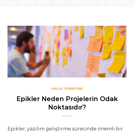
PROJE YÖNETIMI
Epikler Neden Projelerin Odak
Noktasıdır?
Epikler, yazılım geliştirme sürecinde önemli bir