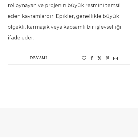
rol oynayan ve projenin büyük resmini temsil
eden kavramlardır. Epikler, genellikle büyük
ölçekli, karmaşık veya kapsamlı bir işlevselliği
ifade eder.
DEVAMI