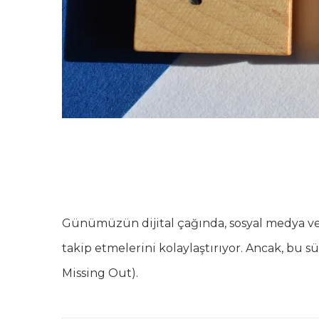
Günümüzün dijital çağında, sosyal medya ve s
takip etmelerini kolaylaştırıyor. Ancak, bu 
Missing Out).