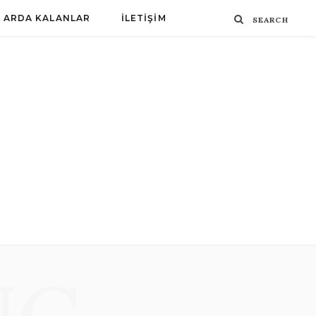
ARDA KALANLAR
İLETIŞIM
NG