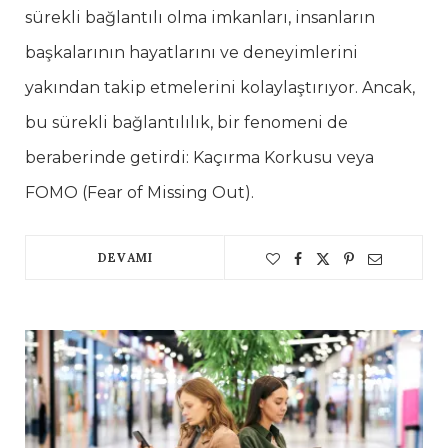
sürekli bağlantılı olma imkanları, insanların
başkalarının hayatlarını ve deneyimlerini
yakından takip etmelerini kolaylaştırıyor. Ancak,
bu sürekli bağlantılılık, bir fenomeni de
beraberinde getirdi: Kaçırma Korkusu veya
FOMO (Fear of Missing Out).
DEVAMI