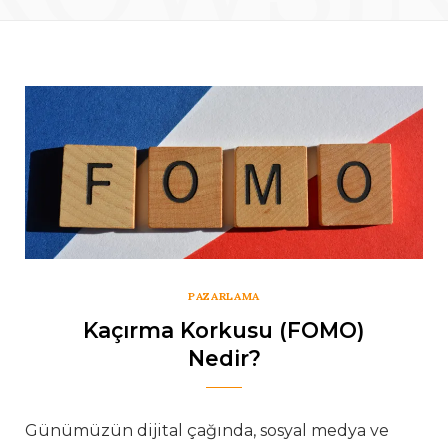
PAZARLAMA
Kaçırma Korkusu (FOMO)
Nedir?
Günümüzün dijital çağında, sosyal medya ve