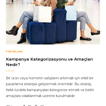
PAZARLAMA
Kampanya Kategorizasyonu ve Amaçları
Nedir?
Bir ürün veya hizmetin satışlarını artırmak için etkili bir
pazarlama stratejisi geliştirmek önemlidir. Bu strateji,
farklı türdeki kampanyaları kategorize etmek ve belirli
amaçlara odaklanmak üzerine kurulmalıdır.