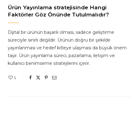
Ürün Yayınlama stratejisinde Hangi
Faktörler Göz Önünde Tutulmalıdır?
Dijital bir ürünün başarılı olması, sadece geliştirme
süreciyle sınırlı değildir. Ürünün doğru bir şekilde
yayınlanması ve hedef kitleye ulaşması da büyük önem
taşır. Ürün yayınlama süreci, pazarlama, iletişim ve
kullanıcı benimseme stratejilerini içerir.
1