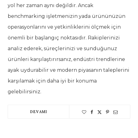
yol her zaman aynı değildir. Ancak
benchmarking işletmenizin yada ürününüzün
operasyonlarını ve yetkinliklerini ölçmek için
önemli bir başlangıç noktasıdır. Rakiplerinizi
analiz ederek, süreçlerinizi ve sunduğunuz
ürünleri karşılaştırırsanız, endüstri trendlerine
ayak uydurabilir ve modern piyasanın taleplerini
karşılamak için daha iyi bir konuma
gelebilirsiniz.
DEVAMI