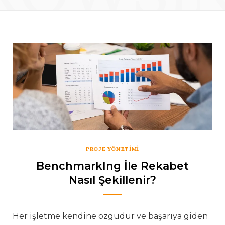
PROJE YÖNETIMI
BenchmarkIng İle Rekabet
Nasıl Şekillenir?
Her işletme kendine özgüdür ve başarıya giden